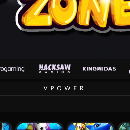
VPOWER