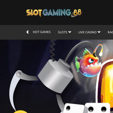
HOT GAMES
SLOTS
LIVE CASINO
RA