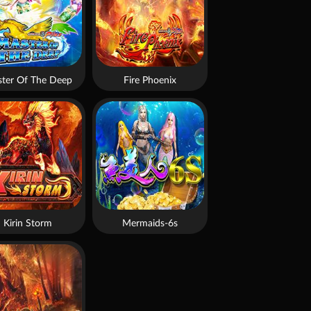
ter Of The Deep
Fire Phoenix
Kirin Storm
Mermaids-6s