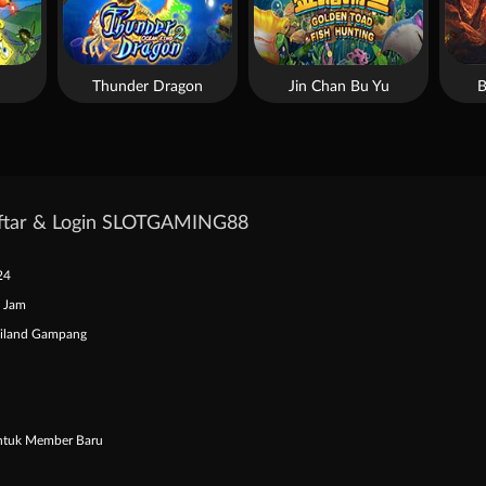
Thunder Dragon
Jin Chan Bu Yu
B
aftar & Login SLOTGAMING88
24
4 Jam
hailand Gampang
ntuk Member Baru