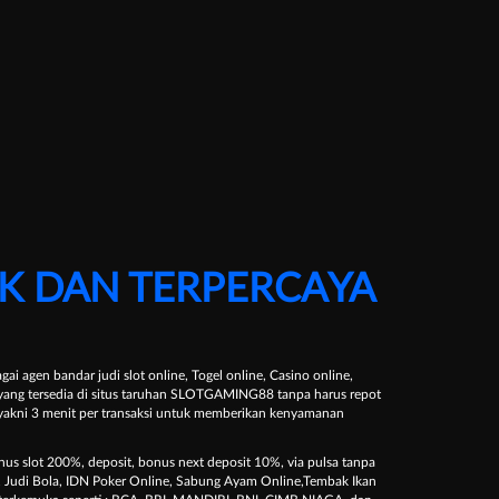
IK DAN TERPERCAYA
gai agen bandar judi slot online, Togel online, Casino online,
 yang tersedia di situs taruhan SLOTGAMING88 tanpa harus repot
 yakni 3 menit per transaksi untuk memberikan kenyamanan
lot 200%, deposit, bonus next deposit 10%, via pulsa tanpa
, Judi Bola, IDN Poker Online, Sabung Ayam Online,Tembak Ikan