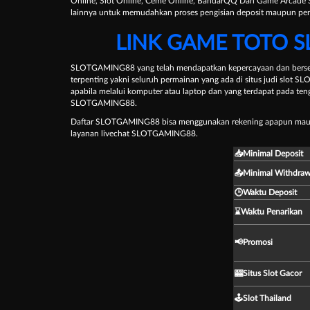
Online, Slot Online, Ceme Online, BandarQQ Dan Game Arcade S
lainnya untuk memudahkan proses pengisian deposit maupun pen
LINK GAME TOTO S
SLOTGAMING88 yang telah mendapatkan kepercayaan dan bersertif
terpenting yakni seluruh permainan yang ada di situs judi slot 
apabila melalui komputer atau laptop dan yang terdapat pada t
SLOTGAMING88.
Daftar SLOTGAMING88 bisa menggunakan rekening apapun maupun 
layanan livechat SLOTGAMING88.
📥Minimal Deposit
📤Minimal Withdra
🕒Waktu Deposit
⌛Waktu Penarikan
📢Promosi
🎰Situs Slot Gacor
🕹️Slot Thailand