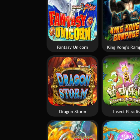
Fantasy Unicorn
King Kong’s Ram
Dragon Storm
Insect Paradis