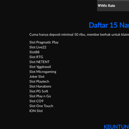
⚒️Win Rate
Daftar
15 Na
Cuma hanya deposit minimal 50 ribu, member berhak untuk kla
Slot Pragmatic Play
Slot Live22
Slot88
Slot RTG
Slot NETENT
Slot Yggdrassil
Slot Microgaming
Joker Slot
Slot Playtech
Slot Hanabero
Slot PG Soft
Slot Play n Go
Slot CO9
Slot One Touch
ION Slot
KEUNTUNG