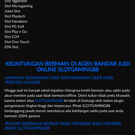
Slot Yggdrassil
Slot Microgaming
Joker Slot
Slot Playtech
Slot Hanabero
Slot PG Soft
Slot Play n Go
Slot CO9
Slot One Touch
ION Slot
KEUNTUNGAN BERMAIN DI AGEN BANDAR JUDI
ONLINE SLOTGAMING88
JAMINAN KEAMANAN DAN KENYAMANAN USER DARI
PERETAS/HACKER
Hingga saat ini banyak sekali kejadian hilangnya kredit bermain atau saldo pada
akun member pada saat tidak bermain/offline. Disini kalian tidak perlu khawatir,
karena sistem
situs
SLOTGAMING88
ini telah di lindungi oleh sistem plugin
pengamanan tingkat tinggi dan terpercaya. Pihak SLOTGAMING88
bertanggung jawab penuh seandainya ada kehilangan saldo pada saat anda
bermain 200% garansi.
PILIHAN BERBAGAI BONUS YANG MENARIK BAGI MEMBER
BARU SLOTGAMING88