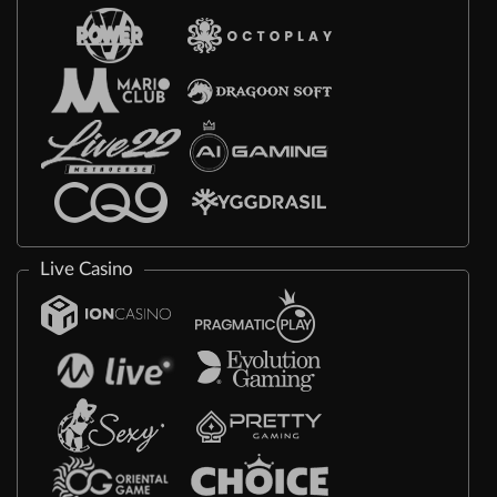
Live Casino