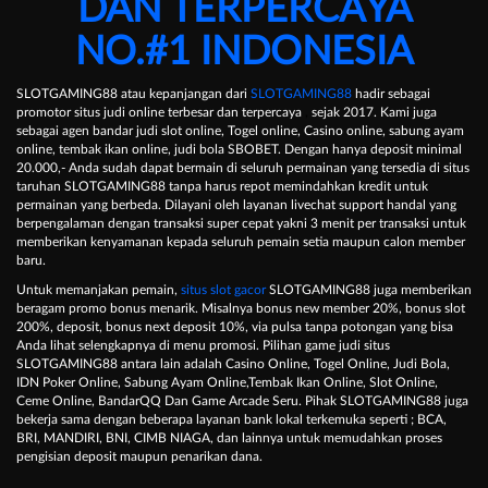
DAN TERPERCAYA
NO.#1 INDONESIA
SLOTGAMING88 atau kepanjangan dari
SLOTGAMING88
hadir sebagai
promotor situs
judi online terbesar dan terpercaya
,
sejak 2017. Kami juga
sebagai agen bandar judi slot online, Togel online, Casino online, sabung ayam
online, tembak ikan online, judi bola SBOBET. Dengan hanya deposit minimal
20.000,- Anda sudah dapat bermain di seluruh permainan yang tersedia di situs
taruhan SLOTGAMING88 tanpa harus repot memindahkan kredit untuk
permainan yang berbeda. Dilayani oleh layanan livechat support handal yang
berpengalaman dengan transaksi super cepat yakni 3 menit per transaksi untuk
memberikan kenyamanan kepada seluruh pemain setia maupun calon member
baru.
Untuk memanjakan pemain,
situs slot gacor
SLOTGAMING88 juga memberikan
beragam promo bonus menarik. Misalnya bonus new member 20%, bonus slot
200%, deposit, bonus next deposit 10%, via pulsa tanpa potongan yang bisa
Anda lihat selengkapnya di menu promosi. Pilihan game judi situs
SLOTGAMING88 antara lain adalah Casino Online, Togel Online, Judi Bola,
IDN Poker Online, Sabung Ayam Online,Tembak Ikan Online, Slot Online,
Ceme Online, BandarQQ Dan Game Arcade Seru. Pihak SLOTGAMING88 juga
bekerja sama dengan beberapa layanan bank lokal terkemuka seperti ; BCA,
BRI, MANDIRI, BNI, CIMB NIAGA, dan lainnya untuk memudahkan proses
pengisian deposit maupun penarikan dana.