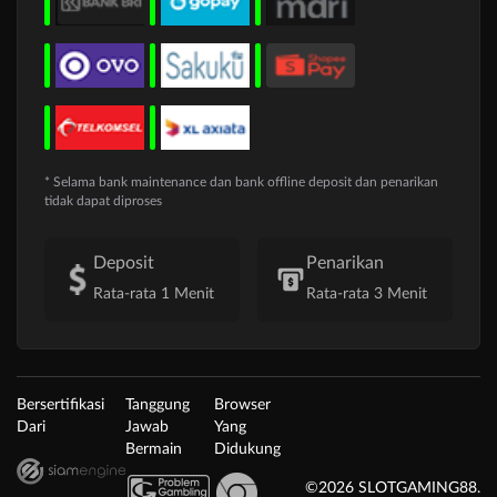
* Selama bank maintenance dan bank offline deposit dan penarikan
tidak dapat diproses
Deposit
Penarikan
Rata-rata 1 Menit
Rata-rata 3 Menit
Bersertifikasi
Tanggung
Browser
Dari
Jawab
Yang
Bermain
Didukung
©2026 SLOTGAMING88.