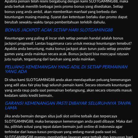
Apabila pemain telah resmi bergabung dengan kami SLOTGAMING88, maka
anda berhak memilih berbagai jenis promo bonus yang disediakan. Setiap
bonus yang anda ambil, akan memberikan manfaat yang berbeda dan
keuntungan masing-masing. Syarat dan ketentuan berlaku dan promo dapat
berubah sewaktu-waktu tanpa pemberitahuan terlebih dahulu.
BONUS JACKPOT ACAK SETIAP HARI SLOTGAMING88
Keuntungan yang paling di incar oleh setiap pemain handal adalah bonus
jackpot progressif. Lantas bagaimana cara untuk meraup keuntungan tersebut?
Apabila anda beruntung, maka bonus jackpot akan turun pada setiap provider
games yang anda mainkan secara acak. Bonus jackpot bisa mencapai ratusan
juta rupiah, tergantung dari taruhan yang anda mainkan.
PELUANG KEMEMANGAN YANG ADIL DI SETIAP PERMAINAN
YANG ADA
Di situs kami SLOTGAMING88 anda akan mendapatkan peluang kemenangan
yang adil atau fair play bagi seluruh pemain kami. Secara otomatis keuntungan
yang anda raup pada saat permainan berlangsung, akan secara otomatis masuk
kedalam saldo kredit bermain.
GARANSI KEMENANGAN PASTI DIBAYAR SELURUHNYA TANPA
LAMA
Jika anda bermain dengan situs judi slot online terbaik dan terpercaya
SLOTGAMING88, maka berapapun kemenangan anda pasti dibayar. Maka dari
itu, pilihlah solusi yang tepat dalam bermain judi online di indonesia agar
terhindar dari kasus-kasus penipuan yang sedang marak pada saat ini.
SLOTGAMING88 mampu memberikan layanan yang terbaik dan kepuasan bagi